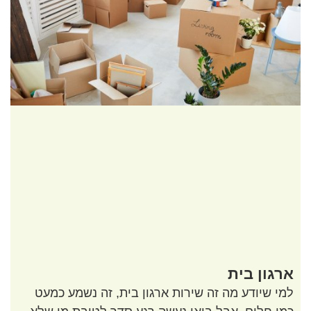
ארגון בית
למי שיודע מה זה שירות ארגון בית, זה נשמע כמעט