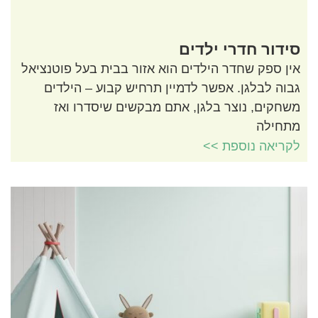
סידור חדרי ילדים
אין ספק שחדר הילדים הוא אזור בבית בעל פוטנציאל
גבוה לבלגן. אפשר לדמיין תרחיש קבוע – הילדים
משחקים, נוצר בלגן, אתם מבקשים שיסדרו ואז
מתחילה
לקריאה נוספת >>