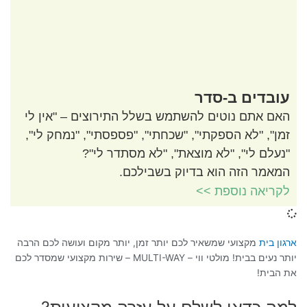
עובדים ב-סדר
האם אתם נוטים להשתמש בשלל התירוצים – "אין לי
זמן", "לא הספקתי", "שכחתי", "פספסתי", "נמחק לי",
"נעלם לי", "לא מוצאת", "לא מסתדר לי"?
המאמר הזה הוא בדיוק בשבילכם.
לקריאה נוספת >>
ארגון בית
מקצועי שמשאיר לכם יותר זמן, יותר מקום ועושה לכם הרבה
יותר נעים בבית! מולטי ווי – MULTI-WAY – שירות מקצועי שמסדר לכם
את הבית!