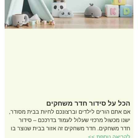
הכל על סידור חדר משחקים
אם אתם הורים לילדים וברצונכם לחיות בבית מסודר,
ישנו מכשול מרכזי שעלול לעמוד בדרככם – סידור
חדר משחקים. חדר משחקים זה אזור בבית שנוצר בו
לקריאה נוספת >>