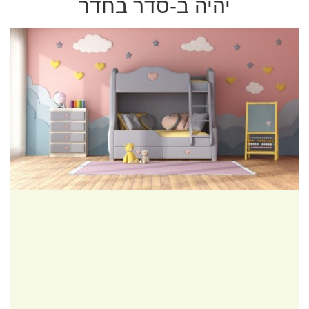
יהיה ב-סדר בחדר