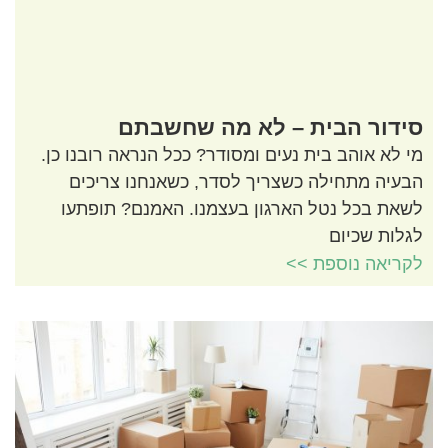
סידור הבית – לא מה שחשבתם
מי לא אוהב בית נעים ומסודר? ככל הנראה רובנו כן.
הבעיה מתחילה כשצריך לסדר, כשאנחנו צריכים
לשאת בכל נטל הארגון בעצמנו. האמנם? תופתעו
לגלות שכיום
לקריאה נוספת >>