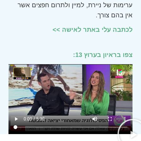
ערימות של ניירת, למיין ולתרום חפצים אשר
אין בהם צורך.
לכתבה עלי באתר לאישה >>
צפו בראיון בערוץ 13: