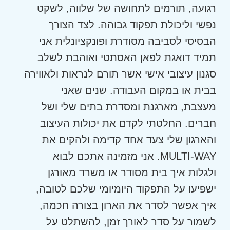
רגועה, תורמים לתחושה של שלווה, לשקט
נפשי וליכולת תפקוד גבוהה. לצד הצורך
הבסיסי לסביבה מסודרת ופונקציונלית אני
תמיד דואגת לפאן האסתטי ואוהבת לשלב
סגנון עיצובי אישי אשר תורם לנראות ולאווירה
בבית או במקום העבודה. שנים שאני
מעצבת, מארגנת ומסדרת בתים שלי ושל
חברים. החלטתי לקדם את יכולות העיצוב
והארגון שלי צעד אחד קדימה ולהקים את
MULTI-WAY. אני מזמינה אתכם לבוא
ולגלות איך בית מסודר או משרד מאורגן
ישפיעו על התפקוד היומיומי שלכם לטובה,
איך אפשר לסדר את הארון בצורה חכמה,
לשמור על סדר לאורך זמן, להשתלט על