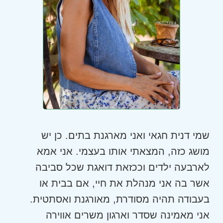
שמי דנית חגאי ואני מארגנת בתים. כן יש
מושג כזה, המצאתי אותו בעצמי. אני אמא
לארבעה ילדים וככזאת דואגת שכל סביבה
אשר בה אני מנהלת את חיי, אם בבית או
בעבודה תהיה מסודרת, מאורגנת ואסתטית.
אני מאמינה שסדר וארגון משרים אווירה