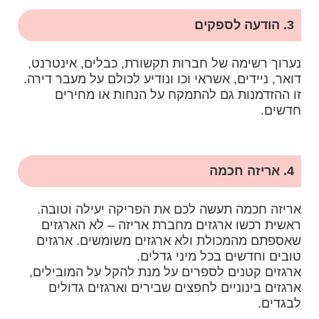
3. הודעה לספקים
נערוך רשימה של חברות תקשורת, כבלים, אינטרנט,
דואר, ניידים, אשראי וכו ונודיע לכולם על מעבר דירה.
זו ההזדמנות גם להתמקח על הנחות או מחירים
חדשים.
4. אריזה חכמה
אריזה חכמה תעשה לכם את הפריקה יעילה וטובה.
ראשית רכשו ארגזים מחברת אריזה – לא הארגזים
שאספתם מהמכולת ולא ארגזים משומשים. ארגזים
טובים וחדשים בכל מיני גדלים.
ארגזים קטנים לספרים על מנת להקל על המובילים,
ארגזים בינוניים לחפצים שבירים וארגזים גדולים
לבגדים.