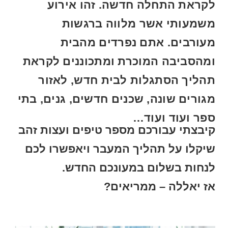
לקראת התחלה חדשה. זהו אירוע
משמעותי אשר מלווה ברגשות
מעורבים. אתם נפרדים מהבית
ומהסביבה המוכרת ומתכוננים לקראת
תהליך הסתגלות לבית חדש, לאזור
מגורים שונה, שכנים חדשים, גנים, בתי
ספר ועוד ועוד…
קיבצתי עבורכם מספר טיפים ועצות זהב
שיקלו על תהליך המעבר ויאפשרו לכם
לנחות בשלום במעונכם החדש.
אז יאללה – ממריאים?