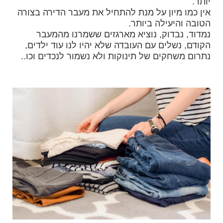
יותר.
אין כמו מיון על מנת להתחיל את מעבר הדירה בצורה
הטובה והיעילה ביותר.
נמדוד, נבדוק, נוציא מארגזים ששמרנו מהמעבר
הקודם, נשלים עם העובדה שלא יהיו לנו עוד ילדים,
נתרום משחקים של תינוקות ולא נשמור לנכדים וכו..