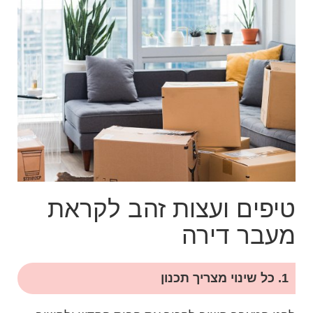
טיפים ועצות זהב לקראת
מעבר דירה
1. כל שינוי מצריך תכנון