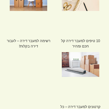
10 טיפים למעבר דירה קל
רשימה למעבר דירה – לעבור
חכם ומהיר
דירה בקלות!
קרטונים למעבר דירה – כל