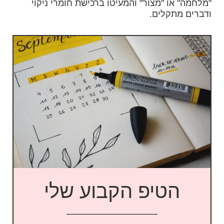
"מלחמה" או "מצור" והמעיטו ברכישת חומרי ניקוי
ודברים מתקלים.
הטיפ הקבוע שלי