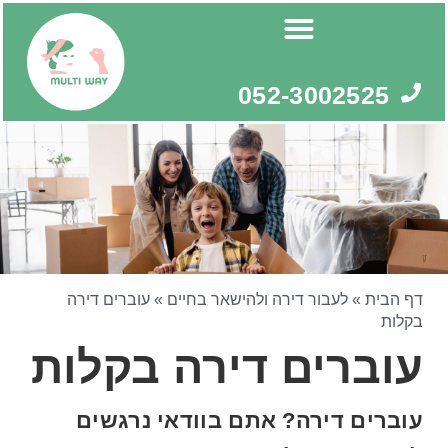
ילוג
תוכן
052-3002525
דף הבית
»
לעבור דירה ולהישאר בחיים
»
עוברים דירה
בקלות
עוברים דירה בקלות
עוברים דירה? אתם בוודאי נרגשים