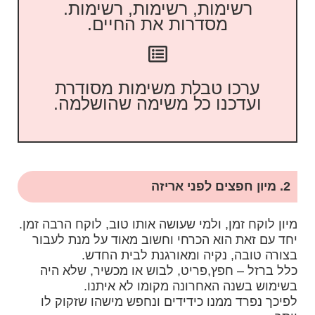
רשימות, רשימות, רשימות.
מסדרות את החיים.
ערכו טבלת משימות מסודרת
ועדכנו כל משימה שהושלמה.
2. מיון חפצים לפני אריזה
מיון לוקח זמן, ולמי שעושה אותו טוב, לוקח הרבה זמן.
יחד עם זאת הוא הכרחי וחשוב מאוד על מנת לעבור
בצורה טובה, נקיה ומאורגנת לבית החדש.
כלל ברזל – חפץ,פריט, לבוש או מכשיר, שלא היה
בשימוש בשנה האחרונה מקומו לא איתנו.
לפיכך נפרד ממנו כידידים ונחפש מישהו שזקוק לו