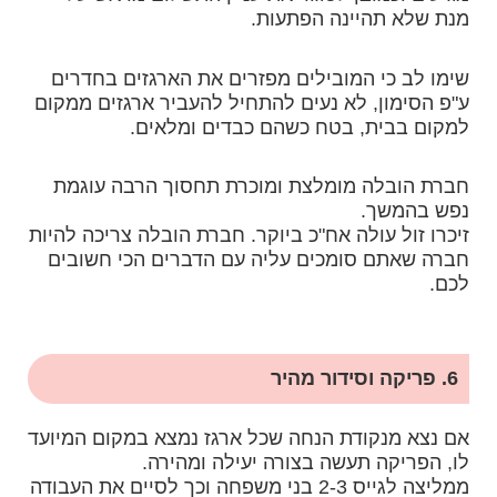
מנת שלא תהיינה הפתעות.
שימו לב כי המובילים מפזרים את הארגזים בחדרים
ע"פ הסימון, לא נעים להתחיל להעביר ארגזים ממקום
למקום בבית, בטח כשהם כבדים ומלאים.
חברת הובלה מומלצת ומוכרת תחסוך הרבה עוגמת
נפש בהמשך.
זיכרו זול עולה אח"כ ביוקר. חברת הובלה צריכה להיות
חברה שאתם סומכים עליה עם הדברים הכי חשובים
לכם.
6. פריקה וסידור מהיר
אם נצא מנקודת הנחה שכל ארגז נמצא במקום המיועד
לו, הפריקה תעשה בצורה יעילה ומהירה.
ממליצה לגייס 2-3 בני משפחה וכך לסיים את העבודה