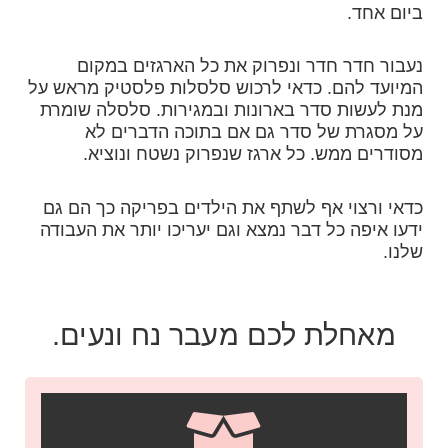
ביום אחד.
נעבור חדר חדר ונפרוק את כל הארגזים במקום
המיועד להם. כדאי לרכוש סלסלות פלסטיק מראש על
מנת לעשות סדר בארונות ובמגירות. סלסלה שומרת
על מסגרת של סדר גם אם בתוכה הדברים לא
מסודרים ממש. כל ארגז שנפרוק נשטח ונוציא.
כדאי ורצוי אף לשתף את הילדים בפריקה כך הם גם
ידעו איפה כל דבר נמצא וגם יעריכו יותר את העבודה
שלנו.
מאחלת לכם מעבר נח ונעים.